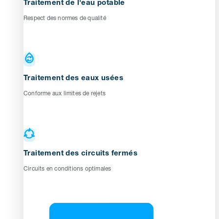
Traitement de l'eau potable
Respect des normes de qualité
Traitement des eaux usées
Conforme aux limites de rejets
Traitement des circuits fermés
Circuits en conditions optimales