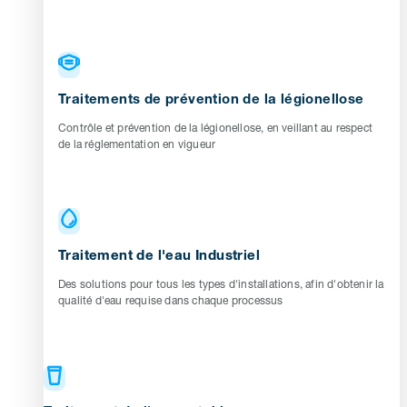
Traitements de prévention de la légionellose
Contrôle et prévention de la légionellose, en veillant au respect
de la réglementation en vigueur
Traitement de l'eau Industriel
Des solutions pour tous les types d'installations, afin d'obtenir la
qualité d'eau requise dans chaque processus