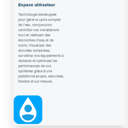
Espace utilisateur
Technologie développée
pour gérer le cycle complet
de l'eau, conçue pour
contrôler vos installations
tout en réalisant des
économies d'eau et de
coûts. Visualisez des
données complexes,
surveillez vos équipements à
distance et optimisez les
performances de vos
systèmes grâce à une
plateforme propre, sécurisée,
flexible et sur mesure.