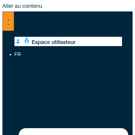
Aller au contenu
Espace utilisateur
FR