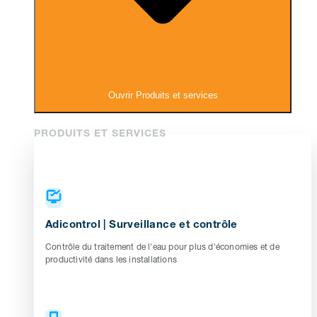
Ouvrir Produits et services
PRODUITS ET SERVICES
Adicontrol | Surveillance et contrôle
Contrôle du traitement de l'eau pour plus d'économies et de
productivité dans les installations