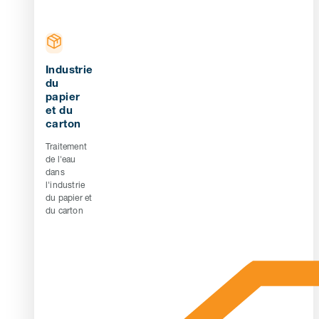
Industrie
du
papier
et du
carton
Traitement
de l'eau
dans
l'industrie
du papier et
du carton