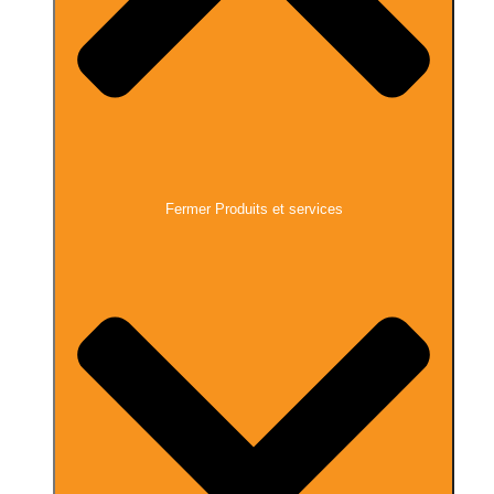
Fermer Produits et services