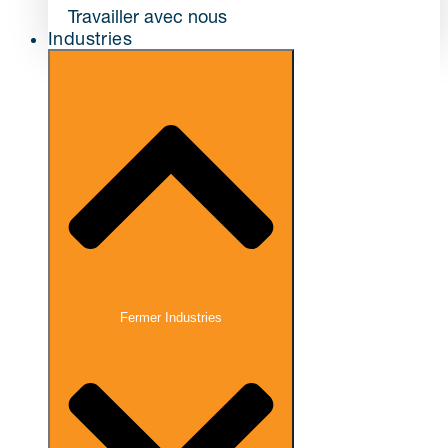
Travailler avec nous
Industries
Fermer Industries