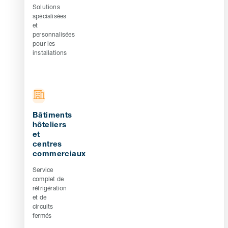
Solutions
spécialisées
et
personnalisées
pour les
installations
Bâtiments
hôteliers
et
centres
commerciaux
Service
complet de
réfrigération
et de
circuits
fermés