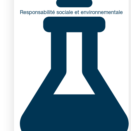
Responsabilité sociale et environnementale