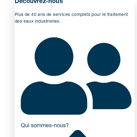
Découvrez-nous
Plus de 40 ans de services complets pour le traitement
des eaux industrielles.
Qui sommes-nous?