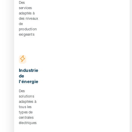
Des
services
adaptés à
des niveaux
de
production
exigeants
Industrie
de
l'énergie
Des
solutions
adaptées à
tous les
types de
centrales
électriques