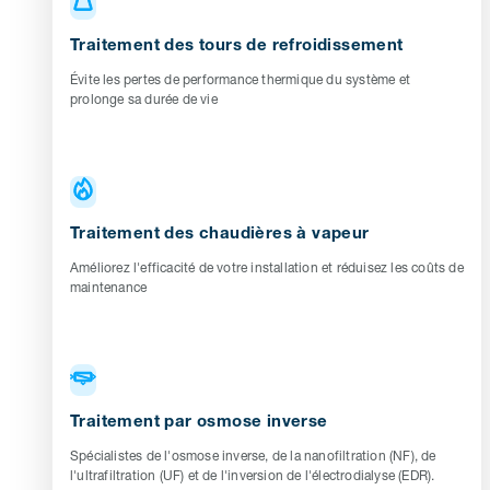
Traitement des tours de refroidissement
Évite les pertes de performance thermique du système et
prolonge sa durée de vie
Traitement des chaudières à vapeur
Améliorez l'efficacité de votre installation et réduisez les coûts de
maintenance
Traitement par osmose inverse
Spécialistes de l'osmose inverse, de la nanofiltration (NF), de
l'ultrafiltration (UF) et de l'inversion de l'électrodialyse (EDR).