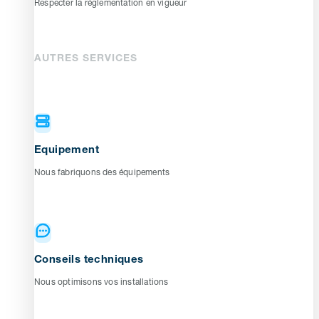
Respecter la réglementation en vigueur
AUTRES SERVICES
Equipement
Nous fabriquons des équipements
Conseils techniques
Nous optimisons vos installations