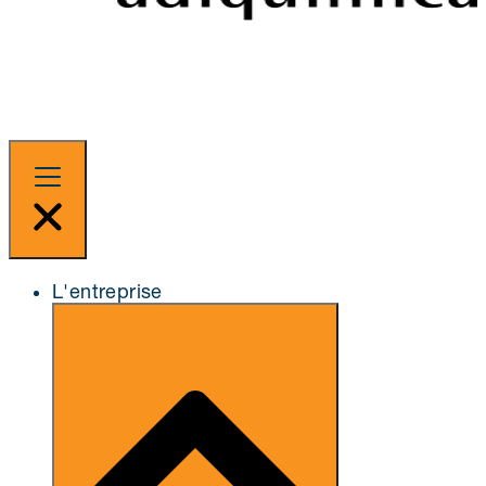
L'entreprise