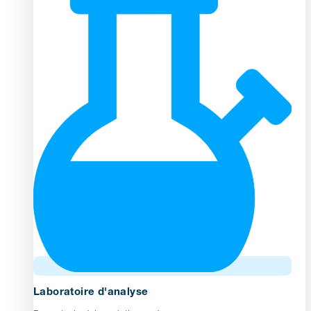
Laboratoire d'analyse