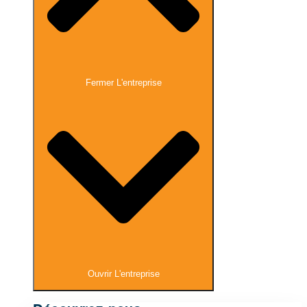
Fermer L'entreprise
Ouvrir L'entreprise