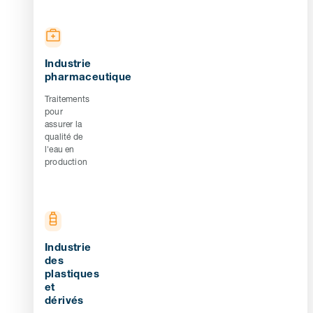
Industrie
pharmaceutique
Traitements
pour
assurer la
qualité de
l'eau en
production
Industrie
des
plastiques
et
dérivés