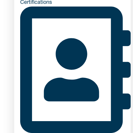
Certifications