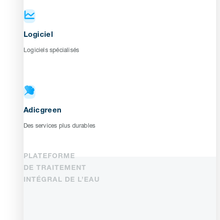
Logiciel
Logiciels spécialisés
Adicgreen
Des services plus durables
PLATEFORME
DE TRAITEMENT
INTÉGRAL DE L’EAU