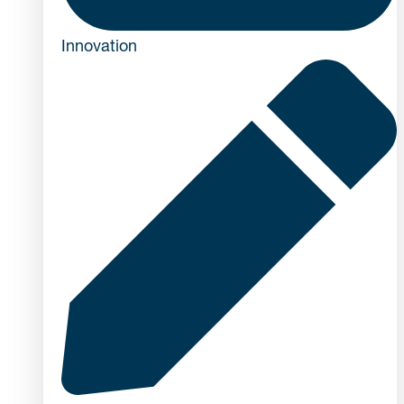
Innovation