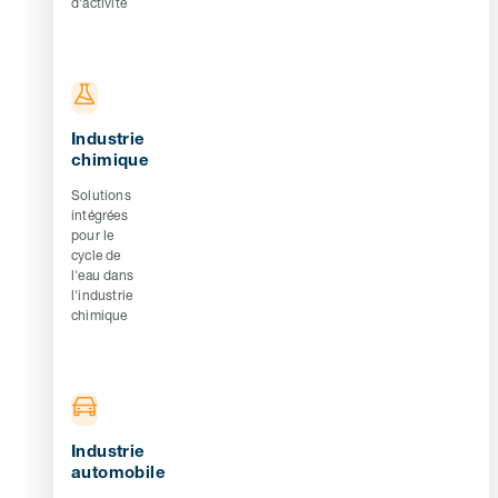
d'activité
Industrie
chimique
Solutions
intégrées
pour le
cycle de
l'eau dans
l'industrie
chimique
Industrie
automobile