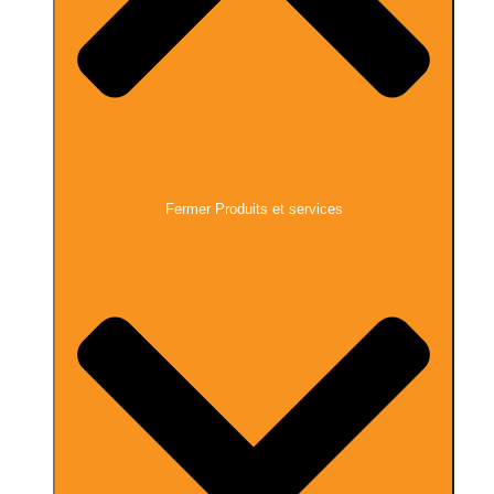
Fermer Produits et services