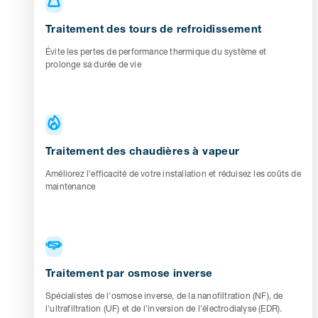
Traitement des tours de refroidissement
Évite les pertes de performance thermique du système et
prolonge sa durée de vie
Traitement des chaudières à vapeur
Améliorez l'efficacité de votre installation et réduisez les coûts de
maintenance
Traitement par osmose inverse
Spécialistes de l'osmose inverse, de la nanofiltration (NF), de
l'ultrafiltration (UF) et de l'inversion de l'électrodialyse (EDR).