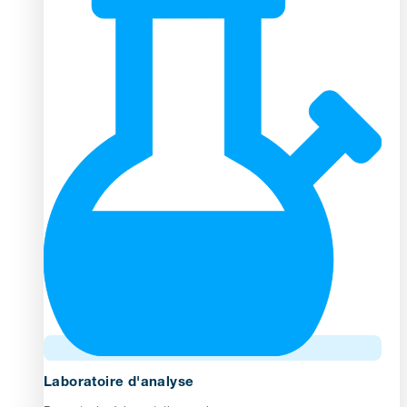
Laboratoire d'analyse