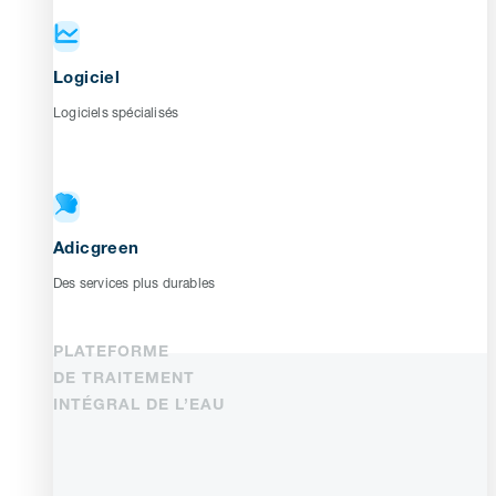
Logiciel
Logiciels spécialisés
Adicgreen
Des services plus durables
PLATEFORME
DE TRAITEMENT
INTÉGRAL DE L’EAU