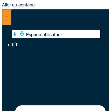
Aller au contenu
Espace utilisateur
FR