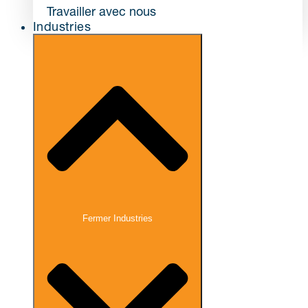
Travailler avec nous
Industries
Fermer Industries