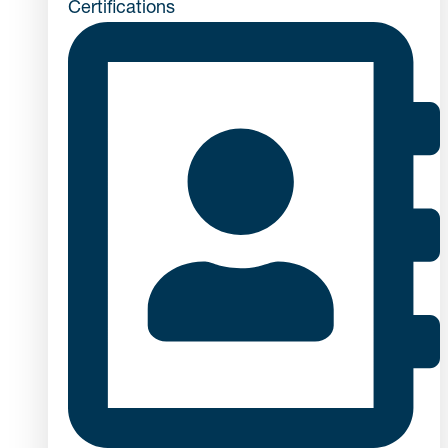
Certifications