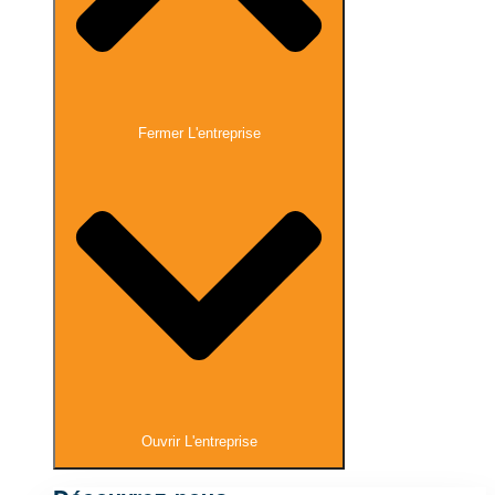
Fermer L'entreprise
Ouvrir L'entreprise