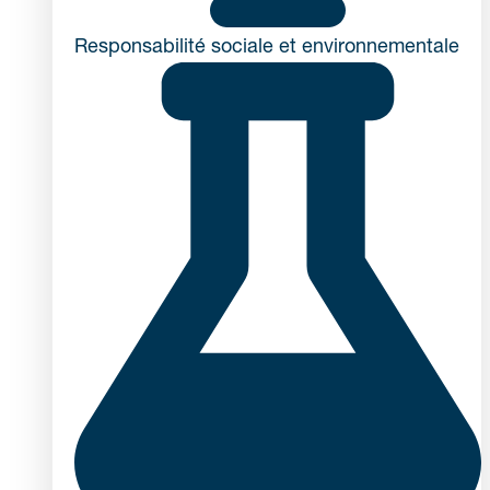
Responsabilité sociale et environnementale