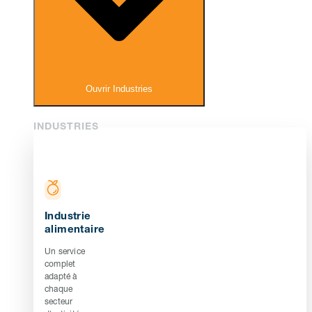
Ouvrir Industries
INDUSTRIES
Industrie
alimentaire
Un service
complet
adapté à
chaque
secteur