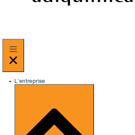
L'entreprise