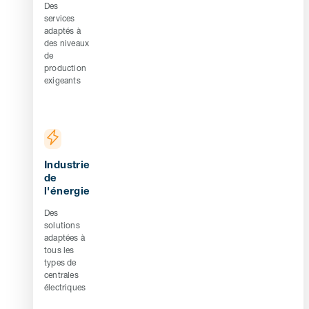
Des
services
adaptés à
des niveaux
de
production
exigeants
Industrie
de
l'énergie
Des
solutions
adaptées à
tous les
types de
centrales
électriques