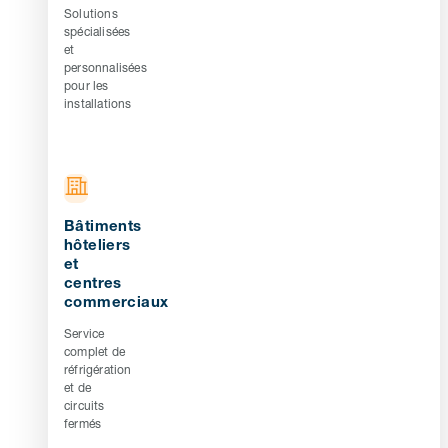
Solutions
spécialisées
et
personnalisées
pour les
installations
Bâtiments
hôteliers
et
centres
commerciaux
Service
complet de
réfrigération
et de
circuits
fermés