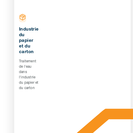
Industrie
du
papier
et du
carton
Traitement
de l'eau
dans
l'industrie
du papier et
du carton