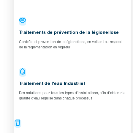
Traitements de prévention de la légionellose
Contrôle et prévention de la légionellose, en veillant au respect
de la réglementation en vigueur
Traitement de l'eau Industriel
Des solutions pour tous les types d'installations, afin d'obtenir la
qualité d'eau requise dans chaque processus