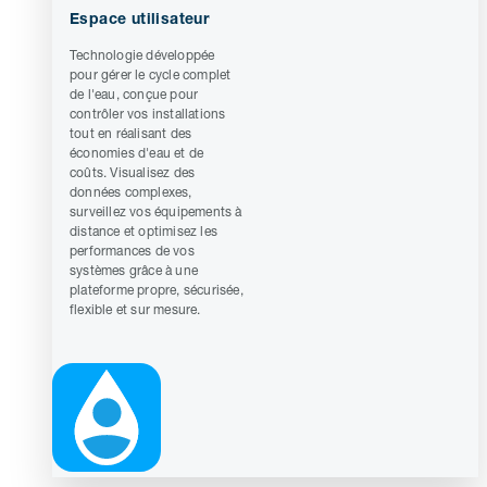
Espace utilisateur
Technologie développée
pour gérer le cycle complet
de l'eau, conçue pour
contrôler vos installations
tout en réalisant des
économies d'eau et de
coûts. Visualisez des
données complexes,
surveillez vos équipements à
distance et optimisez les
performances de vos
systèmes grâce à une
plateforme propre, sécurisée,
flexible et sur mesure.