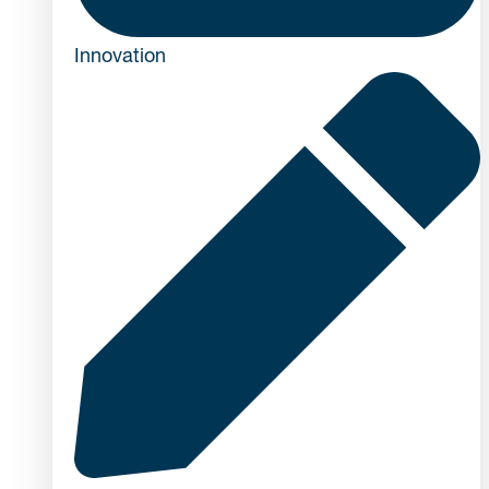
Innovation