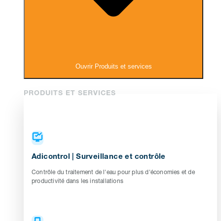
Ouvrir Produits et services
PRODUITS ET SERVICES
Adicontrol | Surveillance et contrôle
Contrôle du traitement de l'eau pour plus d'économies et de
productivité dans les installations