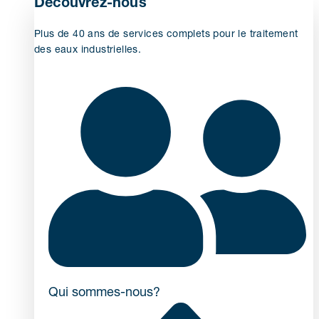
Découvrez-nous
Plus de 40 ans de services complets pour le traitement
des eaux industrielles.
Qui sommes-nous?