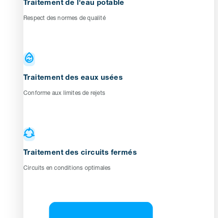
Traitement de l'eau potable
Respect des normes de qualité
Traitement des eaux usées
Conforme aux limites de rejets
Traitement des circuits fermés
Circuits en conditions optimales