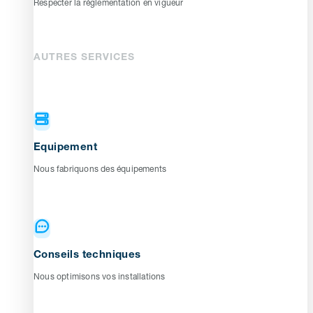
Respecter la réglementation en vigueur
AUTRES SERVICES
Equipement
Nous fabriquons des équipements
Conseils techniques
Nous optimisons vos installations