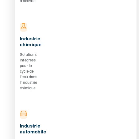
d'activité
Industrie
chimique
Solutions
intégrées
pour le
cycle de
l'eau dans
l'industrie
chimique
Industrie
automobile