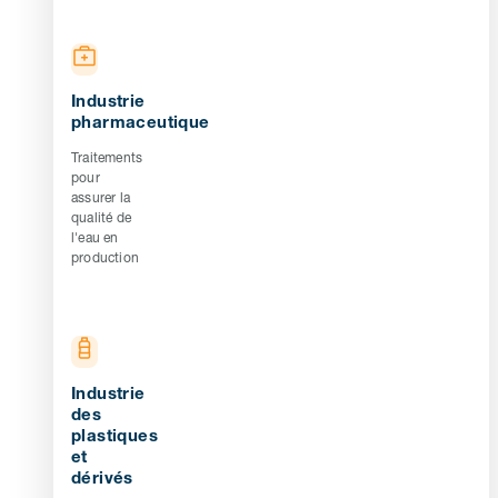
Industrie
pharmaceutique
Traitements
pour
assurer la
qualité de
l'eau en
production
Industrie
des
plastiques
et
dérivés