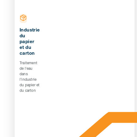
Industrie
du
papier
et du
carton
Traitement
de l'eau
dans
l'industrie
du papier et
du carton