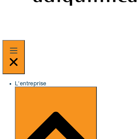
L'entreprise