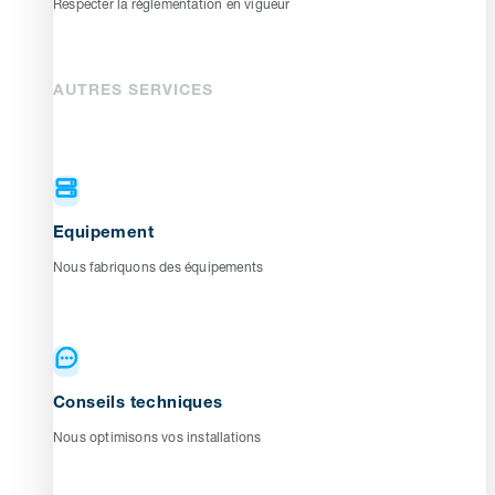
Respecter la réglementation en vigueur
AUTRES SERVICES
Equipement
Nous fabriquons des équipements
Conseils techniques
Nous optimisons vos installations