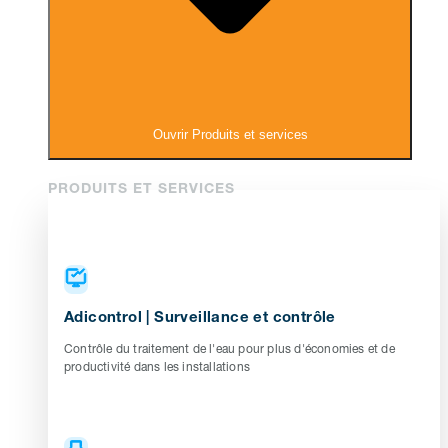
Ouvrir Produits et services
PRODUITS ET SERVICES
Adicontrol | Surveillance et contrôle
Contrôle du traitement de l'eau pour plus d'économies et de
productivité dans les installations