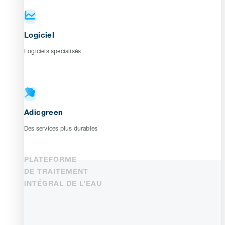
Logiciel
Logiciels spécialisés
Adicgreen
Des services plus durables
PLATEFORME
DE TRAITEMENT
INTÉGRAL DE L’EAU