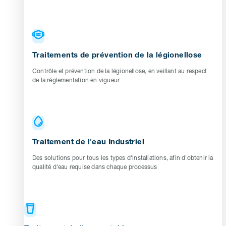
Traitements de prévention de la légionellose
Contrôle et prévention de la légionellose, en veillant au respect
de la réglementation en vigueur
Traitement de l'eau Industriel
Des solutions pour tous les types d'installations, afin d'obtenir la
qualité d'eau requise dans chaque processus