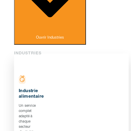
Ouvrir Industries
INDUSTRIES
Industrie
alimentaire
Un service
complet
adapté à
chaque
secteur