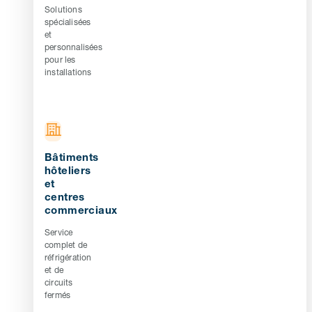
Solutions
spécialisées
et
personnalisées
pour les
installations
Bâtiments
hôteliers
et
centres
commerciaux
Service
complet de
réfrigération
et de
circuits
fermés