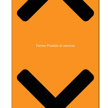
Fermer Produits et services