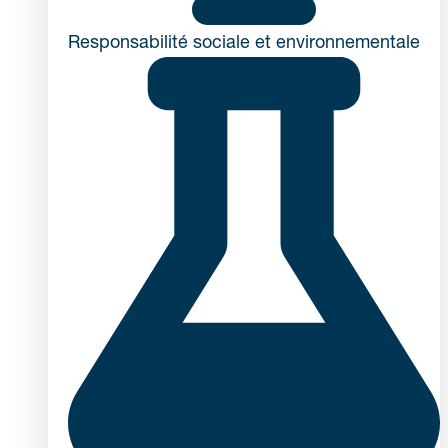
Responsabilité sociale et environnementale