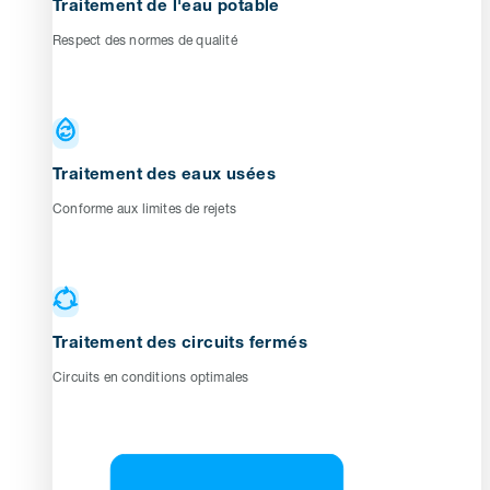
Traitement de l'eau potable
Respect des normes de qualité
Traitement des eaux usées
Conforme aux limites de rejets
Traitement des circuits fermés
Circuits en conditions optimales