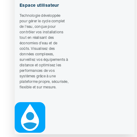
Espace utilisateur
Technologie développée
pour gérer le cycle complet
de l'eau, conçue pour
contrôler vos installations
tout en réalisant des
économies d'eau et de
coûts. Visualisez des
données complexes,
surveillez vos équipements à
distance et optimisez les
performances de vos
systèmes grâce à une
plateforme propre, sécurisée,
flexible et sur mesure.