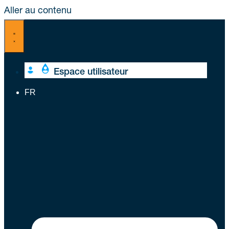
Aller au contenu
Espace utilisateur
FR