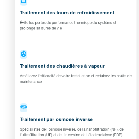
Traitement des tours de refroidissement
Évite les pertes de performance thermique du système et
prolonge sa durée de vie
Traitement des chaudières à vapeur
Améliorez l'efficacité de votre installation et réduisez les coûts de
maintenance
Traitement par osmose inverse
Spécialistes de l'osmose inverse, de la nanofiltration (NF), de
l'ultrafiltration (UF) et de l'inversion de l'électrodialyse (EDR).