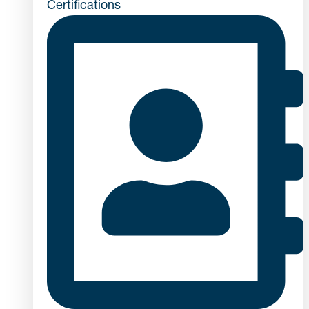
Certifications