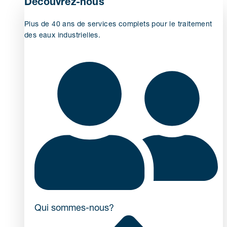
Découvrez-nous
Plus de 40 ans de services complets pour le traitement
des eaux industrielles.
Qui sommes-nous?