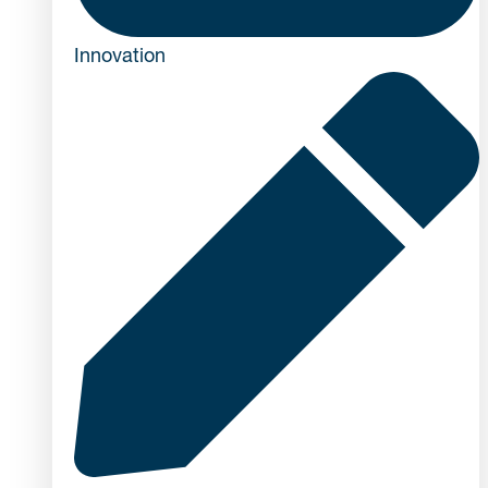
Innovation