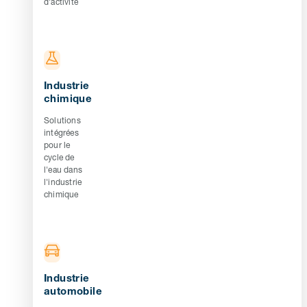
d'activité
Industrie
chimique
Solutions
intégrées
pour le
cycle de
l'eau dans
l'industrie
chimique
Industrie
automobile