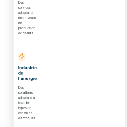
Des
services
adaptés à
des niveaux
de
production
exigeants
Industrie
de
l'énergie
Des
solutions
adaptées à
tous les
types de
centrales
électriques