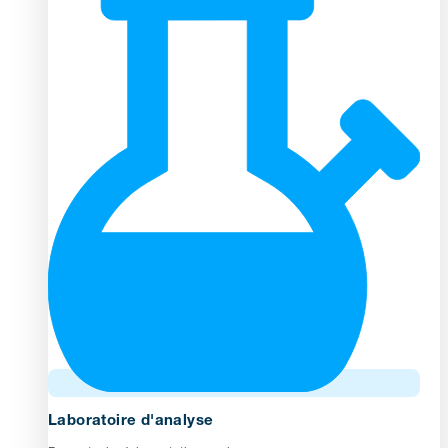
Laboratoire d'analyse