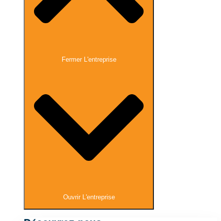
Fermer L'entreprise
Ouvrir L'entreprise