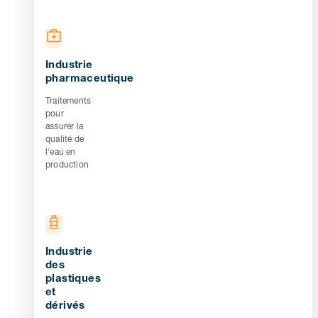
Industrie
pharmaceutique
Traitements
pour
assurer la
qualité de
l'eau en
production
Industrie
des
plastiques
et
dérivés