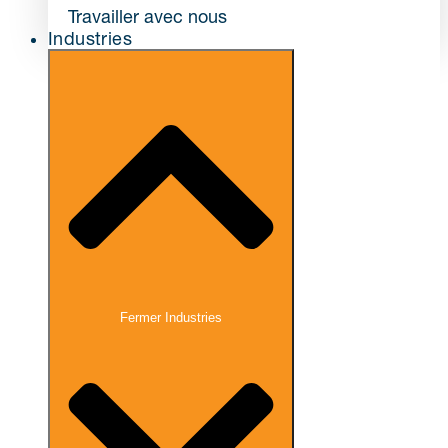
Travailler avec nous
Industries
Fermer Industries