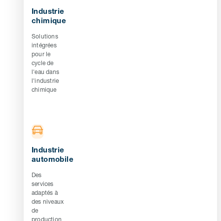
Industrie
chimique
Solutions
intégrées
pour le
cycle de
l'eau dans
l'industrie
chimique
Industrie
automobile
Des
services
adaptés à
des niveaux
de
production