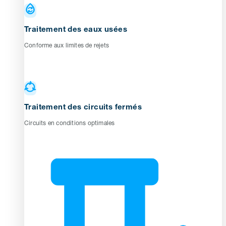
Traitement des eaux usées
Conforme aux limites de rejets
Traitement des circuits fermés
Circuits en conditions optimales