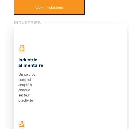
Ouvrir Industries
INDUSTRIES
Industrie
alimentaire
Un service
complet
adapté à
chaque
secteur
d'activité