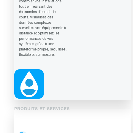
contrôler vos installations
tout en réalisant des
économies d'eau et de
coûts. Visualisez des
données complexes,
surveillez vos équipements à
distance et optimisez les
performances de vos
systèmes grâce à une
plateforme propre, sécurisée,
flexible et sur mesure.
PRODUITS ET SERVICES