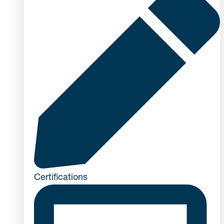
Certifications