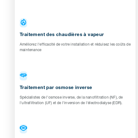
Traitement des chaudières à vapeur
Améliorez l'efficacité de votre installation et réduisez les coûts de
maintenance
Traitement par osmose inverse
Spécialistes de l'osmose inverse, de la nanofiltration (NF), de
l'ultrafiltration (UF) et de l'inversion de l'électrodialyse (EDR).