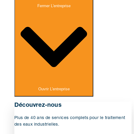
Fermer L'entreprise
Ouvrir L'entreprise
Découvrez-nous
Plus de 40 ans de services complets pour le traitement
des eaux industrielles.