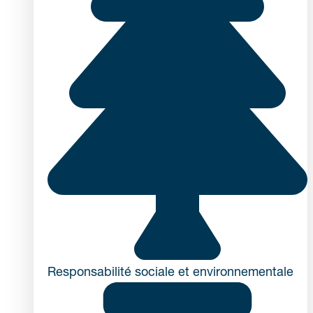
Responsabilité sociale et environnementale