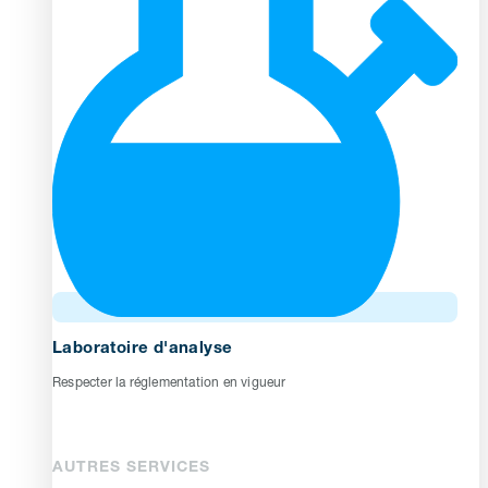
Laboratoire d'analyse
Respecter la réglementation en vigueur
AUTRES SERVICES