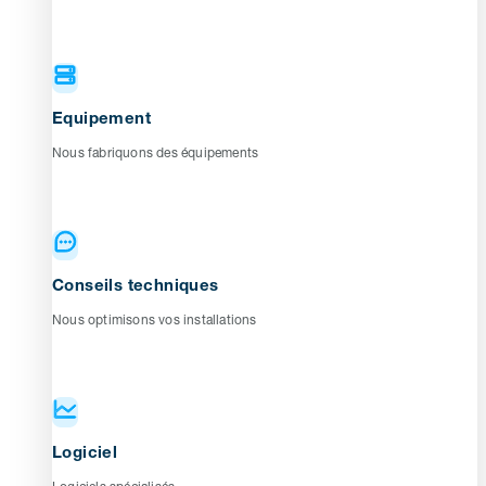
Equipement
Nous fabriquons des équipements
Conseils techniques
Nous optimisons vos installations
Logiciel