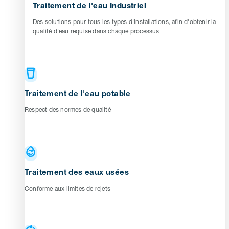
Traitement de l'eau Industriel
Des solutions pour tous les types d'installations, afin d'obtenir la
qualité d'eau requise dans chaque processus
Traitement de l'eau potable
Respect des normes de qualité
Traitement des eaux usées
Conforme aux limites de rejets