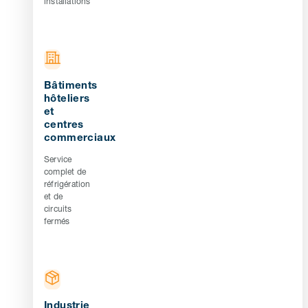
installations
Bâtiments
hôteliers
et
centres
commerciaux
Service
complet de
réfrigération
et de
circuits
fermés
Industrie