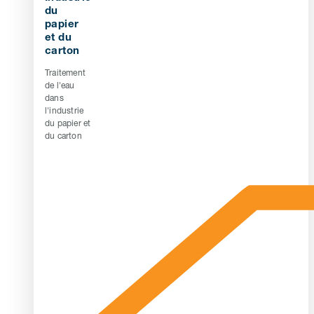
du
papier
et du
carton
Traitement
de l'eau
dans
l'industrie
du papier et
du carton