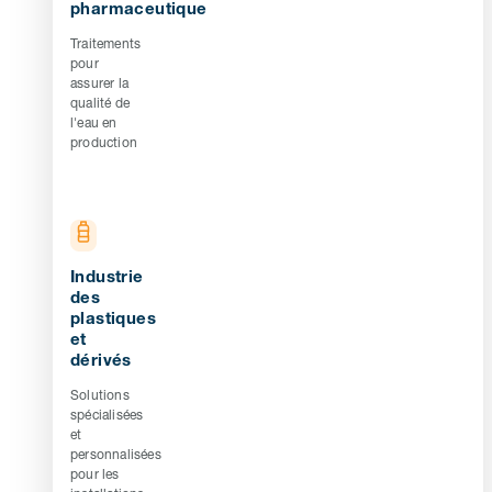
pharmaceutique
Traitements
pour
assurer la
qualité de
l'eau en
production
Industrie
des
plastiques
et
dérivés
Solutions
spécialisées
et
personnalisées
pour les