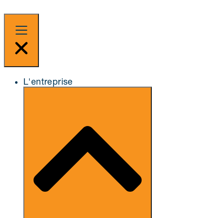
L'entreprise