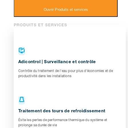
Ouvrir Produits et services
PRODUITS ET SERVICES
Adicontrol | Surveillance et contrôle
Contrôle du traitement de l'eau pour plus d'économies et de
productivité dans les installations
Traitement des tours de refroidissement
Évite les pertes de performance thermique du système et
prolonge sa durée de vie