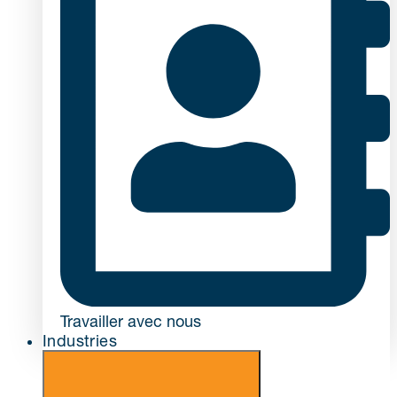
Travailler avec nous
Industries