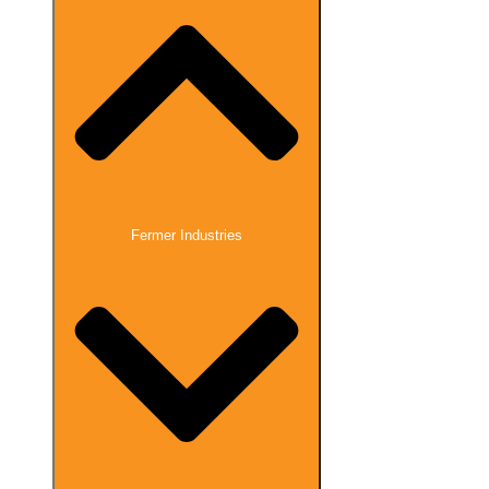
Fermer Industries