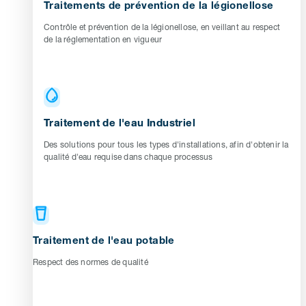
Traitements de prévention de la légionellose
Contrôle et prévention de la légionellose, en veillant au respect
de la réglementation en vigueur
Traitement de l'eau Industriel
Des solutions pour tous les types d'installations, afin d'obtenir la
qualité d'eau requise dans chaque processus
Traitement de l'eau potable
Respect des normes de qualité