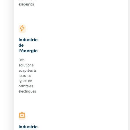
exigeants
Industrie
de
l'énergie
Des
solutions
adaptées à
tous les
types de
centrales
électriques
Industrie