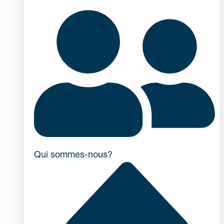
Qui sommes-nous?