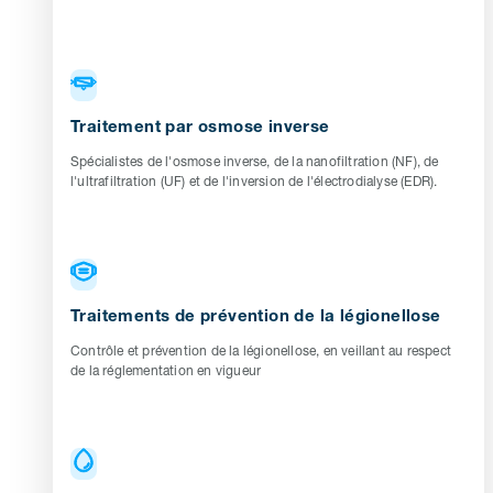
Traitement par osmose inverse
Spécialistes de l'osmose inverse, de la nanofiltration (NF), de
l'ultrafiltration (UF) et de l'inversion de l'électrodialyse (EDR).
Traitements de prévention de la légionellose
Contrôle et prévention de la légionellose, en veillant au respect
de la réglementation en vigueur