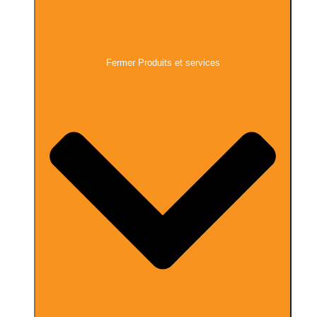
Fermer Produits et services