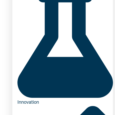
Innovation