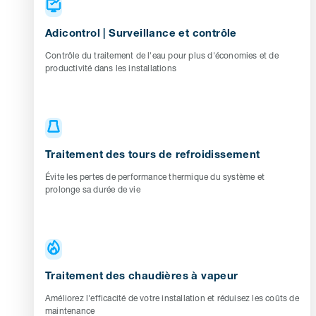
Adicontrol | Surveillance et contrôle
Contrôle du traitement de l'eau pour plus d'économies et de
productivité dans les installations
Traitement des tours de refroidissement
Évite les pertes de performance thermique du système et
prolonge sa durée de vie
Traitement des chaudières à vapeur
Améliorez l'efficacité de votre installation et réduisez les coûts de
maintenance