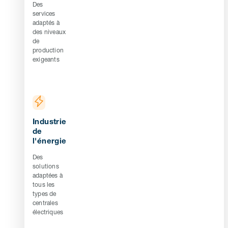
Des
services
adaptés à
des niveaux
de
production
exigeants
Industrie
de
l'énergie
Des
solutions
adaptées à
tous les
types de
centrales
électriques