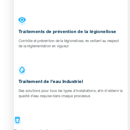
Traitements de prévention de la légionellose
Contrôle et prévention de la légionellose, en veillant au respect
de la réglementation en vigueur
Traitement de l'eau Industriel
Des solutions pour tous les types d'installations, afin d'obtenir la
qualité d'eau requise dans chaque processus