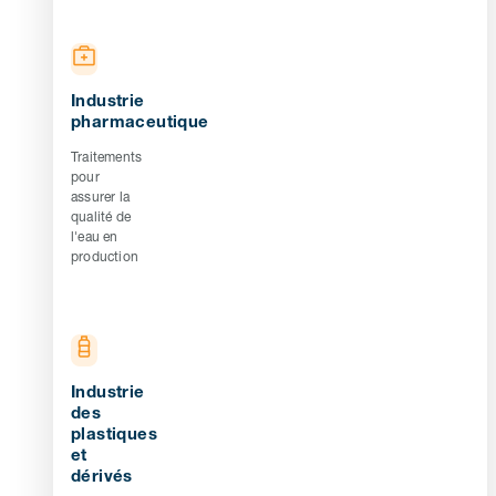
Industrie
pharmaceutique
Traitements
pour
assurer la
qualité de
l'eau en
production
Industrie
des
plastiques
et
dérivés