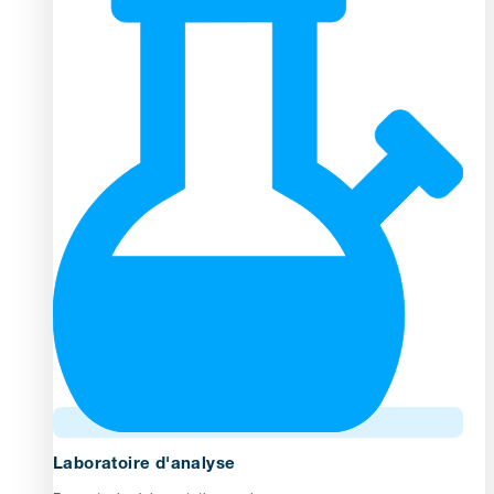
Laboratoire d'analyse