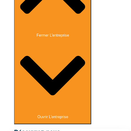
Fermer L'entreprise
Ouvrir L'entreprise