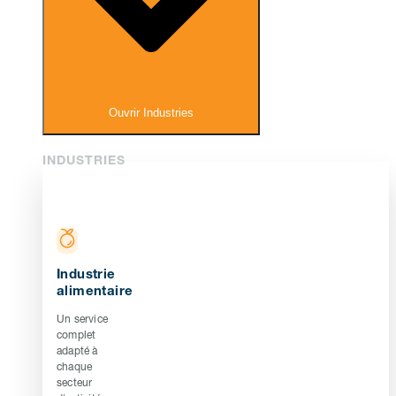
Ouvrir Industries
INDUSTRIES
Industrie
alimentaire
Un service
complet
adapté à
chaque
secteur