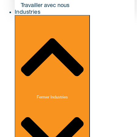
Travailler avec nous
Industries
Fermer Industries