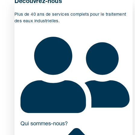
Découvrez-nous
Plus de 40 ans de services complets pour le traitement
des eaux industrielles.
Qui sommes-nous?