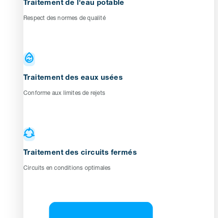
Traitement de l'eau potable
Respect des normes de qualité
Traitement des eaux usées
Conforme aux limites de rejets
Traitement des circuits fermés
Circuits en conditions optimales