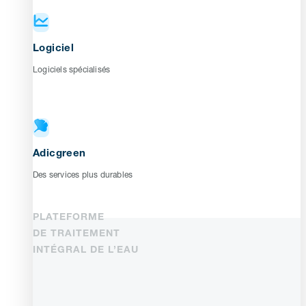
Logiciel
Logiciels spécialisés
Adicgreen
Des services plus durables
PLATEFORME
DE TRAITEMENT
INTÉGRAL DE L’EAU