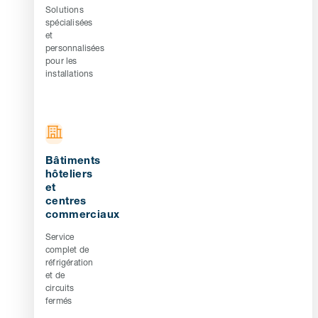
Solutions
spécialisées
et
personnalisées
pour les
installations
Bâtiments
hôteliers
et
centres
commerciaux
Service
complet de
réfrigération
et de
circuits
fermés