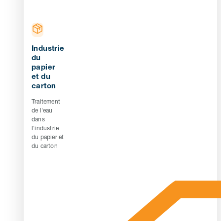
Industrie
du
papier
et du
carton
Traitement
de l'eau
dans
l'industrie
du papier et
du carton