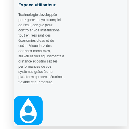
Espace utilisateur
Technologie développée
pour gérer le cycle complet
de l'eau, conçue pour
contrôler vos installations
tout en réalisant des
économies d'eau et de
coûts. Visualisez des
données complexes,
surveillez vos équipements à
distance et optimisez les
performances de vos
systèmes grâce à une
plateforme propre, sécurisée,
flexible et sur mesure.