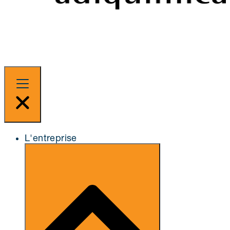
L'entreprise