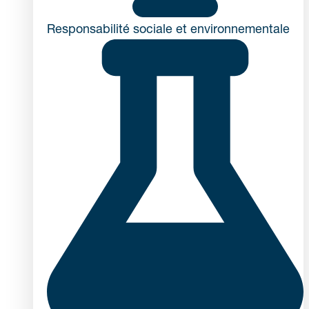
Responsabilité sociale et environnementale