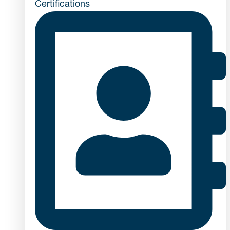
Certifications