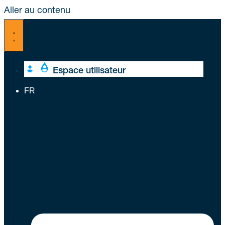
Aller au contenu
Espace utilisateur
FR