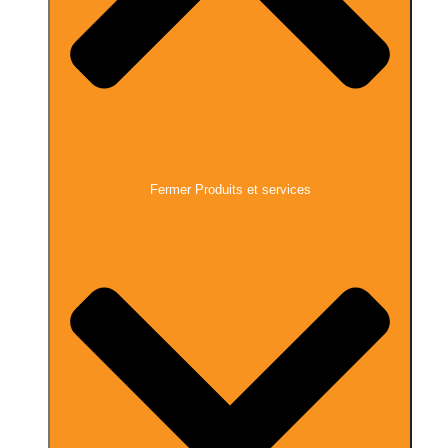
Fermer Produits et services