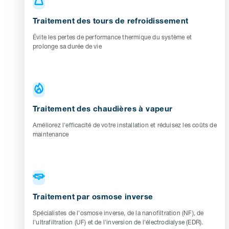
Traitement des tours de refroidissement
Évite les pertes de performance thermique du système et
prolonge sa durée de vie
Traitement des chaudières à vapeur
Améliorez l'efficacité de votre installation et réduisez les coûts de
maintenance
Traitement par osmose inverse
Spécialistes de l'osmose inverse, de la nanofiltration (NF), de
l'ultrafiltration (UF) et de l'inversion de l'électrodialyse (EDR).