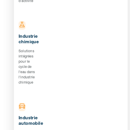
d'activité
Industrie
chimique
Solutions
intégrées
pour le
cycle de
l'eau dans
l'industrie
chimique
Industrie
automobile