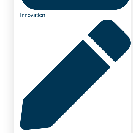
Innovation