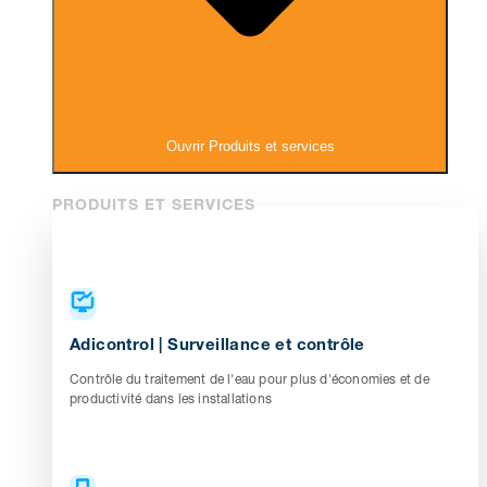
Ouvrir Produits et services
PRODUITS ET SERVICES
Adicontrol | Surveillance et contrôle
Contrôle du traitement de l'eau pour plus d'économies et de
productivité dans les installations